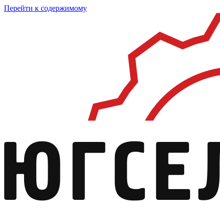
Перейти к содержимому