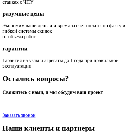
станках с ЧПУ
разумные цены
Экономим ваши деньги и время за счет оплаты по факту и
гибкой системы скидок
от объема работ
гарантии
Гарантия на узлы и агрегаты до 1 года при правильной
эксплуатации
Остались вопросы?
Свяжитесь с нами, и мы обсудим ваш проект
Заказать звонок
Наши клиенты и партнеры