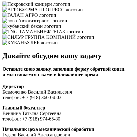
Давайте обсудим вашу задачу
Оставьте свою заявку, заполнив форму обратной связи,
и мы свяжемся с вами в ближайшее время
Директор
Безмоленко Василий Васильевич
телефон: + 7 (918) 360-04-03
Главный бухгалтер
Вендина Татьяна Сергеевна
телефон: +7 (918) 974-65-80
Начальник цеха механической обработки
Гудков Василий Александрович