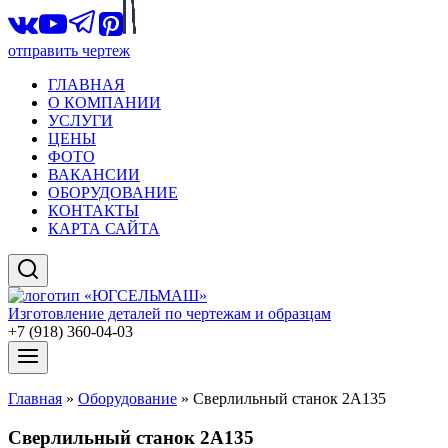
отправить чертеж
ГЛАВНАЯ
О КОМПАНИИ
УСЛУГИ
ЦЕНЫ
ФОТО
ВАКАНСИИ
ОБОРУДОВАНИЕ
КОНТАКТЫ
КАРТА САЙТА
Изготовление деталей по чертежам и образцам
+7 (918) 360-04-03
Главная
»
Оборудование
»
Сверлильный станок 2А135
Сверлильный станок 2А135