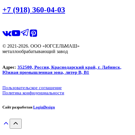
+7 (918) 360-04-03
© 2021-2026. ООО «ЮГСЕЛЬМАШ»
металлообрабатывающий завод
Адрес:
352500, Россия, Краснодарский край, г. Лабинск,
Южная промышленная зона, литер В, В1
Пользовательское соглашение
Политика конфиденциальности
Сайт разработан
LoginDesign