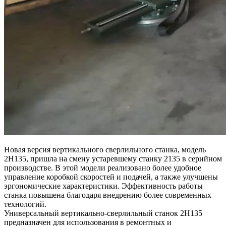
Новая версия вертикального сверлильного станка, модель
2Н135, пришла на смену устаревшему станку 2135 в серийном
производстве. В этой модели реализовано более удобное
управление коробкой скоростей и подачей, а также улучшены
эргономические характеристики. Эффективность работы
станка повышена благодаря внедрению более современных
технологий.
Универсальный вертикально-сверлильный станок 2Н135
предназначен для использования в ремонтных и