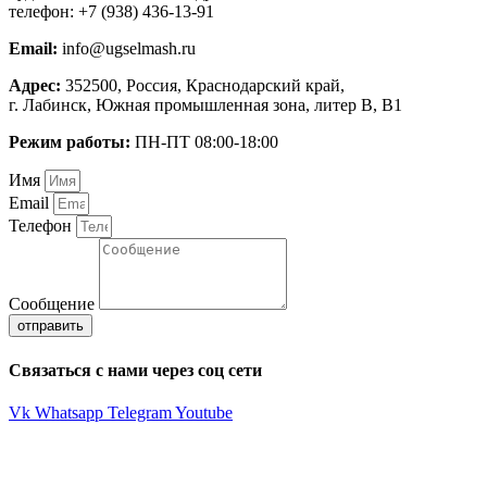
телефон: +7 (938) 436-13-91
Email:
info@ugselmash.ru
Адрес:
352500, Россия, Краснодарский край,
г. Лабинск, Южная промышленная зона, литер В, В1
Режим работы:
ПН-ПТ 08:00-18:00
Имя
Email
Телефон
Сообщение
отправить
Связаться с нами через соц сети
Vk
Whatsapp
Telegram
Youtube