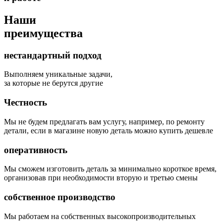
Наши
преимущества
нестандартный подход
Выполняем уникальные задачи,
за которые не берутся другие
Честность
Мы не будем предлагать вам услугу, например, по ремонту
детали, если в магазине новую деталь можно купить дешевле
оперативность
Мы сможем изготовить деталь за минимально короткое время,
организовав при необходимости вторую и третью смены
собственное производство
Мы работаем на собственных высокопроизводительных