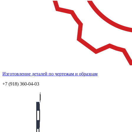
Изготовление деталей по чертежам и образцам
+7 (918) 360-04-03