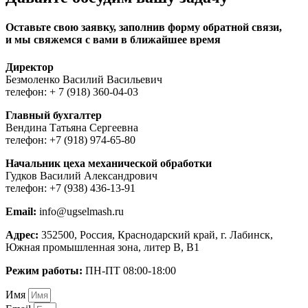
Оставьте свою заявку, заполнив форму обратной связи,
и мы свяжемся с вами в ближайшее время
Директор
Безмоленко Василий Васильевич
телефон: + 7 (918) 360-04-03
Главный бухгалтер
Вендина Татьяна Сергеевна
телефон: +7 (918) 974-65-80
Начальник цеха механической обработки
Гудков Василий Александрович
телефон: +7 (938) 436-13-91
Email:
info@ugselmash.ru
Адрес:
352500, Россия, Краснодарский край, г. Лабинск,
Южная промышленная зона, литер В, В1
Режим работы:
ПН-ПТ 08:00-18:00
Имя