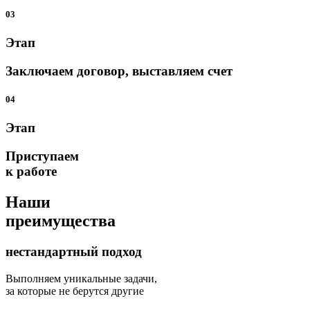
03
Этап
Заключаем договор, выставляем счет
04
Этап
Приступаем
к работе
Наши
преимущества
нестандартный подход
Выполняем уникальные задачи,
за которые не берутся другие