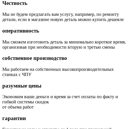
Честность
Мы не будем предлагать вам услугу, например, по ремонту
детали, если в магазине новую деталь можно купить дешевле
оперативность
Мы сможем изготовить деталь за минимально короткое время,
организовав при необходимости вторую и третью смены
собственное производство
Мы работаем на собственных высокопроизводительных
станках с ЧПУ
разумные цены
Экономим ваши деньги и время за счет оплаты по факту и
гибкой системы скидок
от объема работ
гарантии