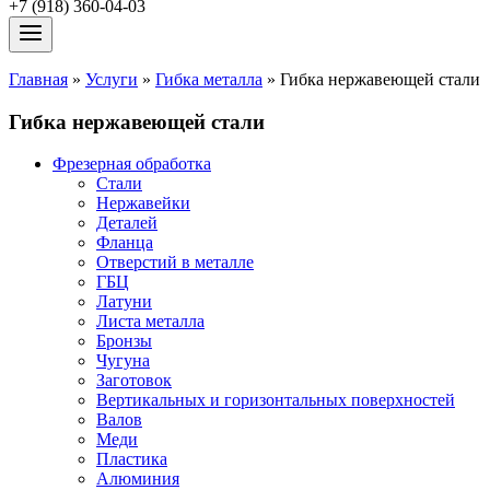
+7 (918) 360-04-03
Главная
»
Услуги
»
Гибка металла
»
Гибка нержавеющей стали
Гибка нержавеющей стали
Фрезерная обработка
Стали
Нержавейки
Деталей
Фланца
Отверстий в металле
ГБЦ
Латуни
Листа металла
Бронзы
Чугуна
Заготовок
Вертикальных и горизонтальных поверхностей
Валов
Меди
Пластика
Алюминия