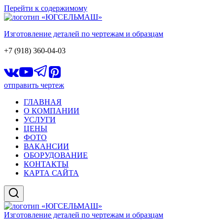
Перейти к содержимому
Изготовление деталей по чертежам и образцам
+7 (918) 360-04-03
отправить чертеж
ГЛАВНАЯ
О КОМПАНИИ
УСЛУГИ
ЦЕНЫ
ФОТО
ВАКАНСИИ
ОБОРУДОВАНИЕ
КОНТАКТЫ
КАРТА САЙТА
Изготовление деталей по чертежам и образцам