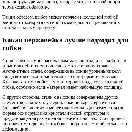
микроструктуре материала, которые могут произойти при
термической обработке.
Таким образом, выбор между горячей и холодной гибкой
зависит от конкретных свойств материала и требований к
окончательному продукту.
Какая нержавейка лучше подходит для
гибки
Сталь является многоаспектным материалом, и ее свойства в
значительной степени определяются составом сплава.
Аустенитные стали, содержащие высокий уровень никеля,
обладают высокой пластичностью и деформируемостью.
Благодаря этим свойствам они хорошо поддаются холодной
гибке, особенно если материал имеет небольшую толщину.
С другой стороны, стали с высоким содержанием других
элементов, таких как углерод, обычно характеризуются
большей твердостью и менее пластичны. Для изменения их
формы без нарушения кристаллической структуры и
предотвращения разрушения требуется нагрев. Этот процесс
позволяет материалу стать более податливым и облегчает его
деформацию.