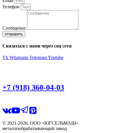
Email
Телефон
Сообщение
отправить
Связаться с нами через соц сети
Vk
Whatsapp
Telegram
Youtube
+7 (918) 360-04-03
© 2021-2026. ООО «ЮГСЕЛЬМАШ»
металлообрабатывающий завод