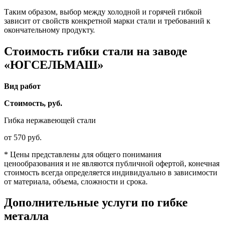
Таким образом, выбор между холодной и горячей гибкой
зависит от свойств конкретной марки стали и требований к
окончательному продукту.
Стоимость гибки стали на заводе
«‎ЮГСЕЛЬМАШ»‎
Вид работ
Стоимость, руб.
Гибка нержавеющей стали
от 570 руб.
* Цены представлены для общего понимания
ценообразования и не являются публичной офертой, конечная
стоимость всегда определяется индивидуально в зависимости
от материала, объема, сложности и срока.
Дополнительные услуги по гибке
металла