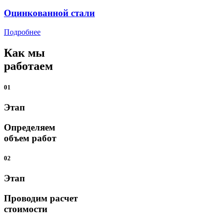
Оцинкованной стали
Подробнее
Как мы
работаем
01
Этап
Определяем
объем работ
02
Этап
Проводим расчет
стоимости