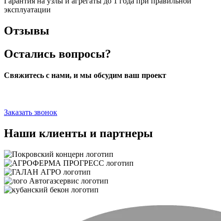
Гарантия на узлы и агрегаты до 1 года при правильной
эксплуатации
Отзывы
Остались вопросы?
Свяжитесь с нами, и мы обсудим ваш проект
Заказать звонок
Наши клиенты и партнеры