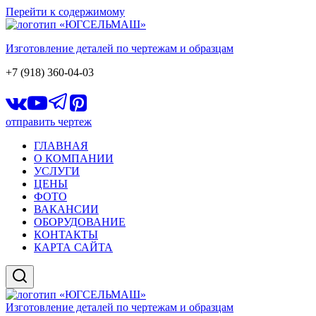
Перейти к содержимому
Изготовление деталей по чертежам и образцам
+7 (918) 360-04-03
отправить чертеж
ГЛАВНАЯ
О КОМПАНИИ
УСЛУГИ
ЦЕНЫ
ФОТО
ВАКАНСИИ
ОБОРУДОВАНИЕ
КОНТАКТЫ
КАРТА САЙТА
Изготовление деталей по чертежам и образцам