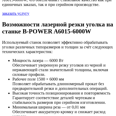
единичных заказах, так и при серийном производстве.
заказать услугу
Возможности лазерной резки уголка на
станке B-POWER A6015-6000W
Используемый станок позволяет эффективно обрабатывать
уголки различных типоразмеров и толщин за счёт следующих
технических характеристик:
Мощность лазера — 6000 Вт
Обеспечивает уверенную резку уголков из черной и
нержавеющей стали значительной толщины, включая
силовые профили.
Рабочее поле 1500 × 6000 мм
Позволяет обрабатывать длинномерный прокат без
предварительной резки и дополнительных операций.
Высокая точность позиционирования и повторяемость
Гарантирует соответствие деталей чертежам и
стабильность размеров при серийном изготовлении.
Минимальная ширина реза — от 0,01 мм
Обеспечивает аккуратную кромку и снижает расход