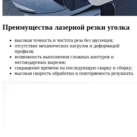
Преимущества лазерной резки уголка
высокая точность и чистота реза без заусенцев;
отсутствие механических нагрузок и деформаций
профиля;
возможность выполнения сложных контуров и
нестандартных вырезов;
сокращение времени на последующую сварку и сборку;
высокая скорость обработки и повторяемость результата.