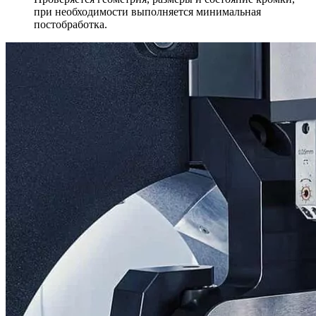
при необходимости выполняется минимальная
постобработка.