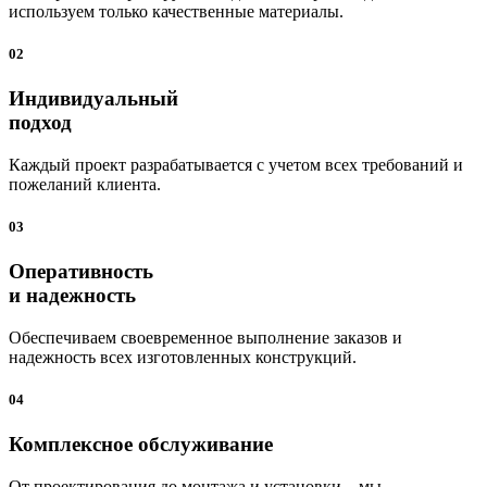
используем только качественные материалы.
02
Индивидуальный
подход
Каждый проект разрабатывается с учетом всех требований и
пожеланий клиента.
03
Оперативность
и надежность
Обеспечиваем своевременное выполнение заказов и
надежность всех изготовленных конструкций.
04
Комплексное обслуживание
От проектирования до монтажа и установки – мы