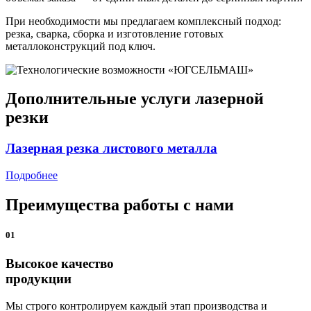
При необходимости мы предлагаем комплексный подход:
резка, сварка, сборка и изготовление готовых
металлоконструкций под ключ.
Дополнительные услуги лазерной
резки
Лазерная резка листового металла
Подробнее
Преимущества работы с нами
01
Высокое качество
продукции
Мы строго контролируем каждый этап производства и