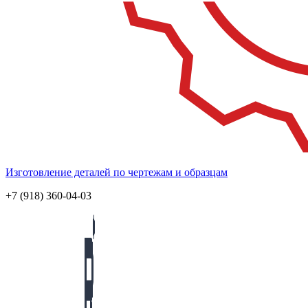
Изготовление деталей по чертежам и образцам
+7 (918) 360-04-03