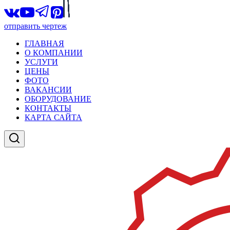
отправить чертеж
ГЛАВНАЯ
О КОМПАНИИ
УСЛУГИ
ЦЕНЫ
ФОТО
ВАКАНСИИ
ОБОРУДОВАНИЕ
КОНТАКТЫ
КАРТА САЙТА