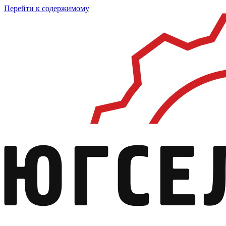
Перейти к содержимому