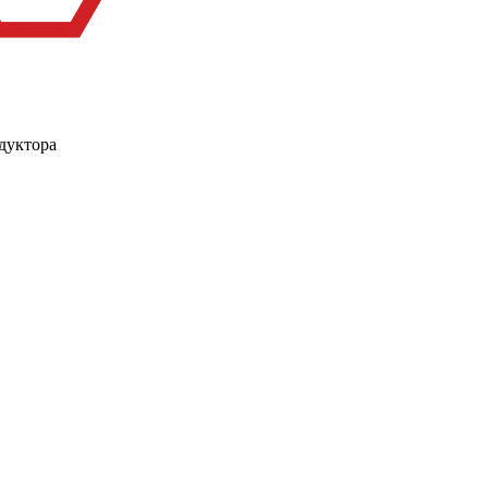
дуктора