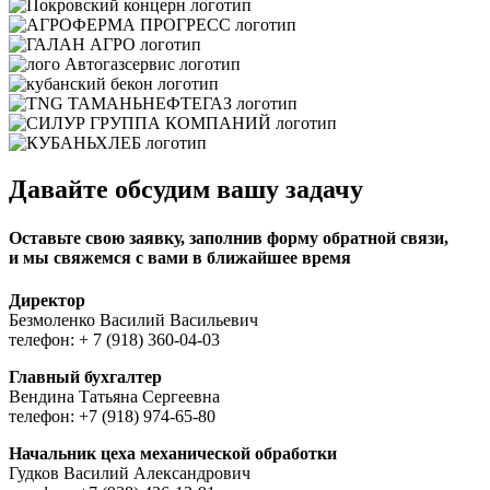
Давайте обсудим вашу задачу
Оставьте свою заявку, заполнив форму обратной связи,
и мы свяжемся с вами в ближайшее время
Директор
Безмоленко Василий Васильевич
телефон: + 7 (918) 360-04-03
Главный бухгалтер
Вендина Татьяна Сергеевна
телефон: +7 (918) 974-65-80
Начальник цеха механической обработки
Гудков Василий Александрович