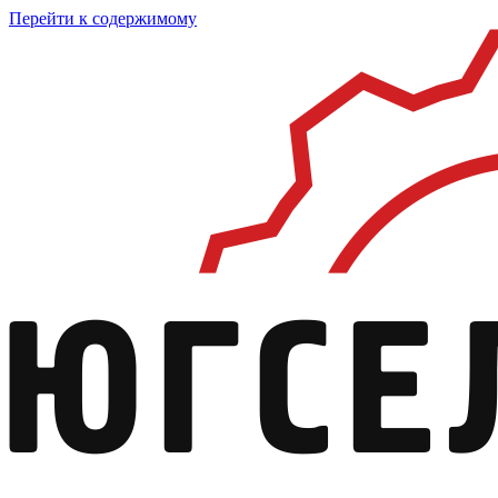
Перейти к содержимому