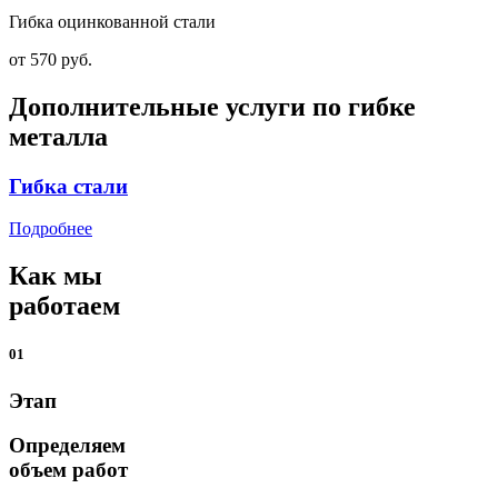
Гибка оцинкованной стали
от 570 руб.
Дополнительные услуги по гибке
металла
Гибка стали
Подробнее
Как мы
работаем
01
Этап
Определяем
объем работ