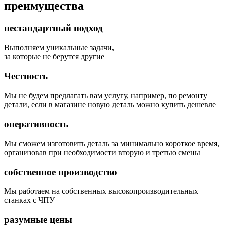
преимущества
нестандартный подход
Выполняем уникальные задачи,
за которые не берутся другие
Честность
Мы не будем предлагать вам услугу, например, по ремонту
детали, если в магазине новую деталь можно купить дешевле
оперативность
Мы сможем изготовить деталь за минимально короткое время,
организовав при необходимости вторую и третью смены
собственное производство
Мы работаем на собственных высокопроизводительных
станках с ЧПУ
разумные цены