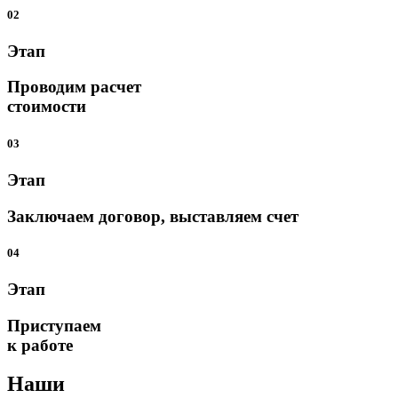
02
Этап
Проводим расчет
стоимости
03
Этап
Заключаем договор, выставляем счет
04
Этап
Приступаем
к работе
Наши