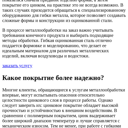
покрытие его цинком, на практике это не всегда возможно. В
таких случаях приходится обращаться к специализированному
оборудованию для гибки металла, которое позволяет создавать
сложные формы и конструкции из оцинкованной стали.
В процессе металлообработки на заказ важно учитывать
требования конечного продукта и выбирать подходящие
методы обработки. Гибкая оцинкованная сталь отлично
поддается формовке и моделированию, что делает ее
идеальным материалом для различных металлических
изделий, включая воздуховоды и водостоки.
заказать услугу
Какое покрытие более надежно?
Многие клиенты, обращающиеся к услугам металлообработки
впервые, могут испытывать опасения относительно
целостности цинкового слоя в процессе работы. Однако
следует заверить их: цинковое покрытие обладает высокой
прочностью и устойчивостью к внешним воздействиям. В
сравнении с полимерным покрытием, цинк выдерживает
более широкий диапазон температур и лучше справляется с
механическим износом. Тем не менее, при работе с гибкими