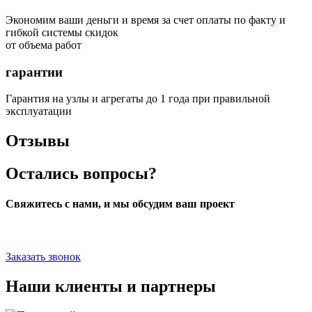
Экономим ваши деньги и время за счет оплаты по факту и
гибкой системы скидок
от объема работ
гарантии
Гарантия на узлы и агрегаты до 1 года при правильной
эксплуатации
Отзывы
Остались вопросы?
Свяжитесь с нами, и мы обсудим ваш проект
Заказать звонок
Наши клиенты и партнеры