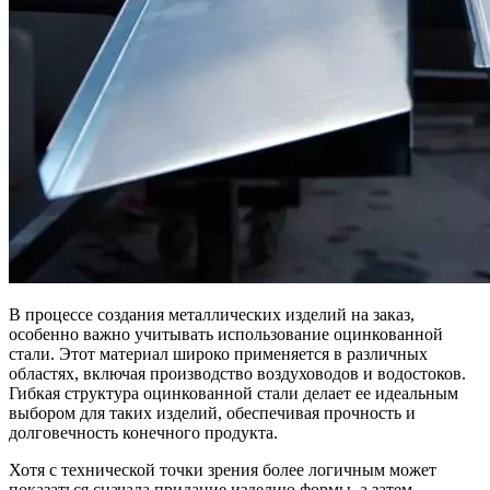
В процессе создания металлических изделий на заказ,
особенно важно учитывать использование оцинкованной
стали. Этот материал широко применяется в различных
областях, включая производство воздуховодов и водостоков.
Гибкая структура оцинкованной стали делает ее идеальным
выбором для таких изделий, обеспечивая прочность и
долговечность конечного продукта.
Хотя с технической точки зрения более логичным может
показаться сначала придание изделию формы, а затем