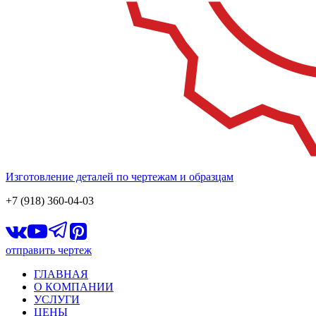
Изготовление деталей по чертежам и образцам
+7 (918) 360-04-03
отправить чертеж
ГЛАВНАЯ
О КОМПАНИИ
УСЛУГИ
ЦЕНЫ