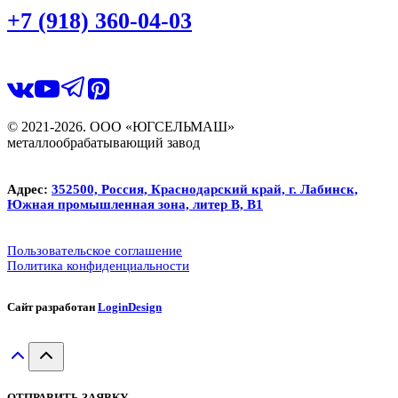
+7 (918) 360-04-03
© 2021-2026. ООО «ЮГСЕЛЬМАШ»
металлообрабатывающий завод
Адрес:
352500, Россия, Краснодарский край, г. Лабинск,
Южная промышленная зона, литер В, В1
Пользовательское соглашение
Политика конфиденциальности
Сайт разработан
LoginDesign
ОТПРАВИТЬ ЗАЯВКУ