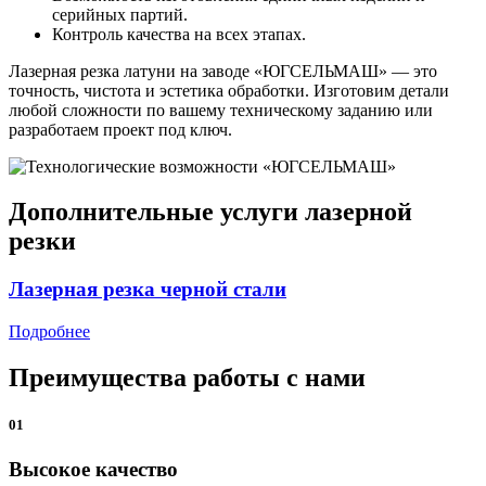
серийных партий.
Контроль качества на всех этапах.
Лазерная резка латуни на заводе «ЮГСЕЛЬМАШ» — это
точность, чистота и эстетика обработки. Изготовим детали
любой сложности по вашему техническому заданию или
разработаем проект под ключ.
Дополнительные услуги лазерной
резки
Лазерная резка черной стали
Подробнее
Преимущества работы с нами
01
Высокое качество