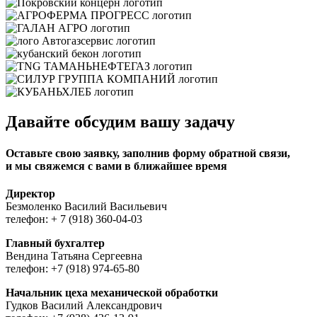
Давайте обсудим вашу задачу
Оставьте свою заявку, заполнив форму обратной связи,
и мы свяжемся с вами в ближайшее время
Директор
Безмоленко Василий Васильевич
телефон: + 7 (918) 360-04-03
Главный бухгалтер
Вендина Татьяна Сергеевна
телефон: +7 (918) 974-65-80
Начальник цеха механической обработки
Гудков Василий Александрович