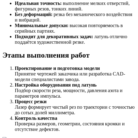
Идеальная точность:
выполнение мелких отверстий,
фигурных резов, тонких линий.
Без деформаций:
резка без механического воздействия
и вибраций.
Минимальные допуски:
высокая повторяемость в
серийных партиях.
Подходит для декоративных задач:
латунь отлично
поддаётся художественной резке.
Этапы выполнения работ
Проектирование и подготовка модели
Принятие чертежей заказчика или разработка CAD-
модели специалистами завода.
Настройка оборудования под латунь
Подбор скорости реза, мощности, давления азота и
параметров импульса.
Процесс резки
Лазер формирует чистый рез по траектории с точностью
до сотых долей миллиметра.
Контроль качества
Проверка размеров, геометрии, состояния кромки и
отсутствие дефектов.