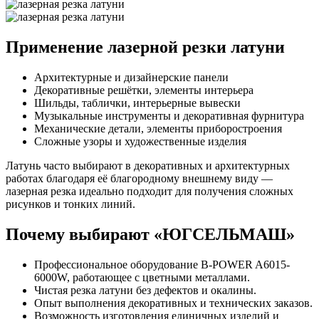
Применение лазерной резки латуни
Архитектурные и дизайнерские панели
Декоративные решётки, элементы интерьера
Шильды, таблички, интерьерные вывески
Музыкальные инструменты и декоративная фурнитура
Механические детали, элементы приборостроения
Сложные узоры и художественные изделия
Латунь часто выбирают в декоративных и архитектурных
работах благодаря её благородному внешнему виду —
лазерная резка идеально подходит для получения сложных
рисунков и тонких линий.
Почему выбирают «‎ЮГСЕЛЬМАШ»
Профессиональное оборудование B-POWER A6015-
6000W, работающее с цветными металлами.
Чистая резка латуни без дефектов и окалины.
Опыт выполнения декоративных и технических заказов.
Возможность изготовления единичных изделий и