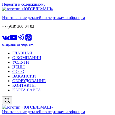
Перейти к содержимому
Изготовление деталей по чертежам и образцам
+7 (918) 360-04-03
отправить чертеж
ГЛАВНАЯ
О КОМПАНИИ
УСЛУГИ
ЦЕНЫ
ФОТО
ВАКАНСИИ
ОБОРУДОВАНИЕ
КОНТАКТЫ
КАРТА САЙТА
Изготовление деталей по чертежам и образцам