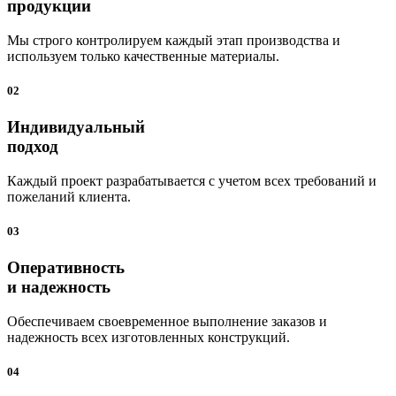
продукции
Мы строго контролируем каждый этап производства и
используем только качественные материалы.
02
Индивидуальный
подход
Каждый проект разрабатывается с учетом всех требований и
пожеланий клиента.
03
Оперативность
и надежность
Обеспечиваем своевременное выполнение заказов и
надежность всех изготовленных конструкций.
04