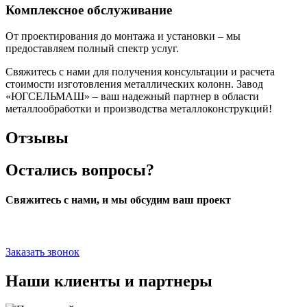
Комплексное обслуживание
От проектирования до монтажа и установки – мы
предоставляем полный спектр услуг.
Свяжитесь с нами для получения консультации и расчета
стоимости изготовления металлических колонн. Завод
«‎ЮГСЕЛЬМАШ» – ваш надежный партнер в области
металлообработки и производства металлоконструкций!
Отзывы
Остались вопросы?
Свяжитесь с нами, и мы обсудим ваш проект
Заказать звонок
Наши клиенты и партнеры