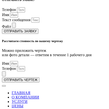
Телефон
Имя
Текст сообщения
Файл
ОТПРАВИТЬ ЗАЯВКУ
Рассчитаем стоимость по вашему чертежу
Можно приложить чертеж
или фото детали — ответим в течение 1 рабочего дня
Имя
Телефон
ОТПРАВИТЬ ЧЕРТЕЖ
ГЛАВНАЯ
О КОМПАНИИ
УСЛУГИ
ЦЕНЫ