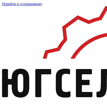
Перейти к содержимому