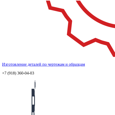
Изготовление деталей по чертежам и образцам
+7 (918) 360-04-03