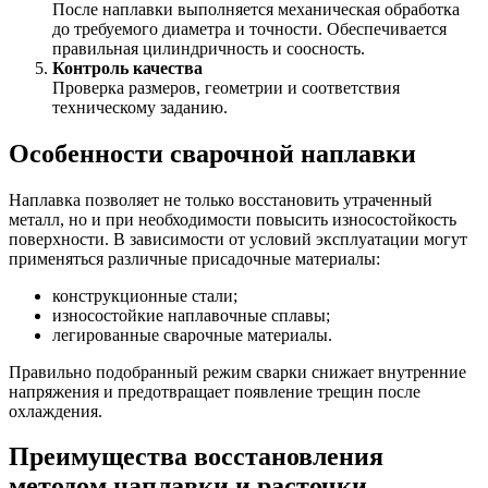
После наплавки выполняется механическая обработка
до требуемого диаметра и точности. Обеспечивается
правильная цилиндричность и соосность.
Контроль качества
Проверка размеров, геометрии и соответствия
техническому заданию.
Особенности сварочной наплавки
Наплавка позволяет не только восстановить утраченный
металл, но и при необходимости повысить износостойкость
поверхности. В зависимости от условий эксплуатации могут
применяться различные присадочные материалы:
конструкционные стали;
износостойкие наплавочные сплавы;
легированные сварочные материалы.
Правильно подобранный режим сварки снижает внутренние
напряжения и предотвращает появление трещин после
охлаждения.
Преимущества восстановления
методом наплавки и расточки