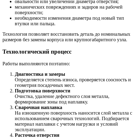
овальности или увеличении диаметра отверстия;
механических повреждениях и задиров на рабочей
поверхности;
необходимости изменения диаметра под новый тип
втулки или пальца.
Технология позволяет восстановить деталь до номинальных
размеров без замены корпуса или крупногабаритного узла.
Технологический процесс
Работы выполняются поэтапно:
Диагностика и замеры
Определяется степень износа, проверяется соосность и
геометрия посадочных мест.
Подготовка поверхности
Очистка, удаление дефектного слоя металла,
формирование зоны под наплавку.
Сварочная наплавка
На изношенную поверхность наносится слой металла с
использованием сварочных технологий. Подбирается
материал наплавки с учетом нагрузки и условий
эксплуатации.
Расточка отверстия