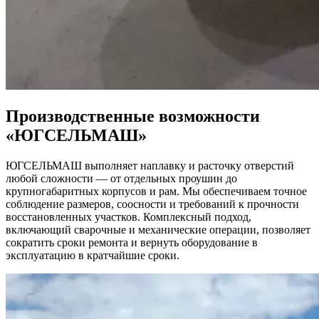
Производственные возможности
«‎ЮГСЕЛЬМАШ»
ЮГСЕЛЬМАШ выполняет наплавку и расточку отверстий
любой сложности — от отдельных проушин до
крупногабаритных корпусов и рам. Мы обеспечиваем точное
соблюдение размеров, соосности и требований к прочности
восстановленных участков. Комплексный подход,
включающий сварочные и механические операции, позволяет
сократить сроки ремонта и вернуть оборудование в
эксплуатацию в кратчайшие сроки.