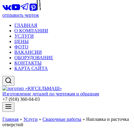
отправить чертеж
ГЛАВНАЯ
О КОМПАНИИ
УСЛУГИ
ЦЕНЫ
ФОТО
ВАКАНСИИ
ОБОРУДОВАНИЕ
КОНТАКТЫ
КАРТА САЙТА
Изготовление деталей по чертежам и образцам
+7 (918) 360-04-03
Главная
»
Услуги
»
Сварочные работы
»
Наплавка и расточка
отверстий