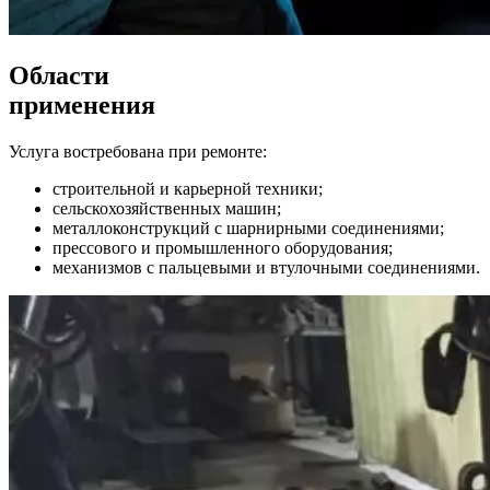
Области
применения
Услуга востребована при ремонте:
строительной и карьерной техники;
сельскохозяйственных машин;
металлоконструкций с шарнирными соединениями;
прессового и промышленного оборудования;
механизмов с пальцевыми и втулочными соединениями.