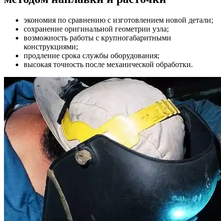
экономия по сравнению с изготовлением новой детали;
сохранение оригинальной геометрии узла;
возможность работы с крупногабаритными
конструкциями;
продление срока службы оборудования;
высокая точность после механической обработки.