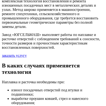
комплексная технология восстановления и ремонта
изношенных посадочных мест в металлических деталях и
узлах. Метод широко применяется в машиностроении,
ремонте спецтехники, сельскохозяйственного и
промышленного оборудования, где требуется восстановить
первоначальные геометрические параметры без полной
замены детали.
Завод «ЮГСЕЛЬМАШ» выполняет работы по наплавке и
расточке отверстий с соблюдением требований к соосности,
точности размеров и прочностным характеристикам
восстановленных поверхностей.
заказать услугу
В каких случаях применяется
технология
Наплавка и расточка необходимы при:
износе посадочных отверстий под втулки и
подшипники;
выработке проушин ковшей, стрел и навесного
оборудования;