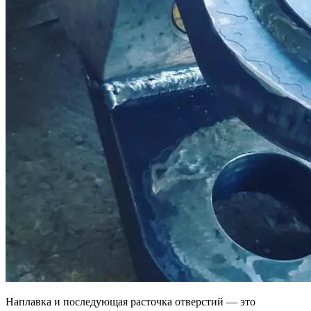
Наплавка и последующая расточка отверстий — это