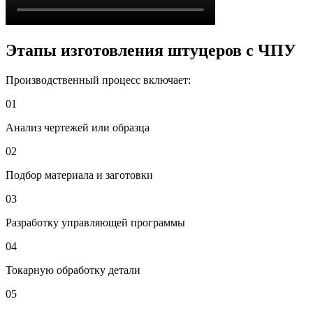
Этапы изготовления штуцеров с ЧПУ
Производственный процесс включает:
01
Анализ чертежей или образца
02
Подбор материала и заготовки
03
Разработку управляющей программы
04
Токарную обработку детали
05