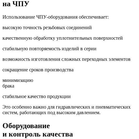
на ЧПУ
Использование ЧПУ-оборудования обеспечивает:
высокую точность резьбовых соединений
качественную обработку уплотнительных поверхностей
стабильную повторяемость изделий в серии
возможность изготовления сложных переходных элементов
сокращение сроков производства
минимизацию
брака
стабильное качество продукции
Это особенно важно для гидравлических и пневматических
систем, работающих под высоким давлением.
Оборудование
и контроль качества