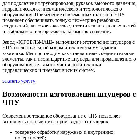
для подключения трубопроводов, рукавов высокого давления,
гидравлического, пневматического и технологического
оборудования. Применение современных станков с ЧПУ
позволяет обеспечивать точную геометрию резьбовых
соединений, высокое качество уплотнительных поверхностей
и стабильную повторяемость параметров изделий.
Завод «ЮГСЕЛЬМАШ» выполняет изготовление штуцеров с
ЧПУ по чертежам, образцам и техническому заданию
заказчика. Мы производим как стандартные соединительные
элементы, так и нестандартные штуцеры для промышленного
оборудования, сельскохозяйственной техники,
гидравлических и пневматических систем.
заказать услугу
Возможности изготовления штуцеров с
ЧПУ
Современное токарное оборудование с ЧПУ позволяет
выполнять полный цикл производства штуцеров:
токарную обработку наружных и внутренних
поверхностей;