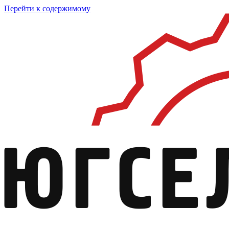
Перейти к содержимому