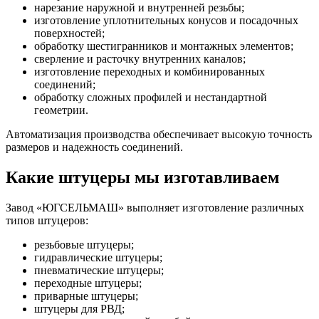
нарезание наружной и внутренней резьбы;
изготовление уплотнительных конусов и посадочных
поверхностей;
обработку шестигранников и монтажных элементов;
сверление и расточку внутренних каналов;
изготовление переходных и комбинированных
соединений;
обработку сложных профилей и нестандартной
геометрии.
Автоматизация производства обеспечивает высокую точность
размеров и надежность соединений.
Какие штуцеры мы изготавливаем
Завод «ЮГСЕЛЬМАШ» выполняет изготовление различных
типов штуцеров:
резьбовые штуцеры;
гидравлические штуцеры;
пневматические штуцеры;
переходные штуцеры;
приварные штуцеры;
штуцеры для РВД;