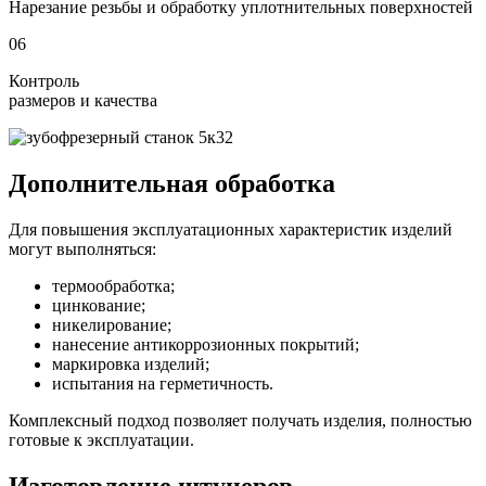
Нарезание резьбы и обработку уплотнительных поверхностей
06
Контроль
размеров и качества
Дополнительная обработка
Для повышения эксплуатационных характеристик изделий
могут выполняться:
термообработка;
цинкование;
никелирование;
нанесение антикоррозионных покрытий;
маркировка изделий;
испытания на герметичность.
Комплексный подход позволяет получать изделия, полностью
готовые к эксплуатации.