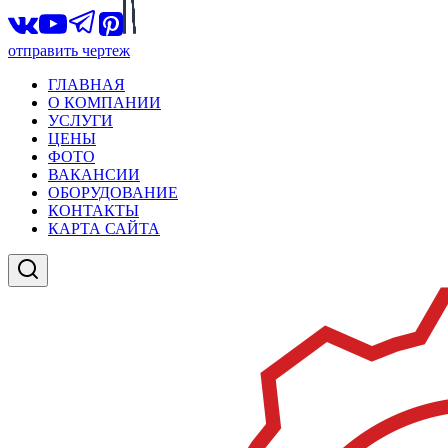
отправить чертеж
ГЛАВНАЯ
О КОМПАНИИ
УСЛУГИ
ЦЕНЫ
ФОТО
ВАКАНСИИ
ОБОРУДОВАНИЕ
КОНТАКТЫ
КАРТА САЙТА