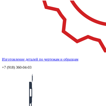
Изготовление деталей по чертежам и образцам
+7 (918) 360-04-03