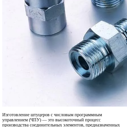
Изготовление штуцеров с числовым программным
управлением (ЧПУ) — это высокоточный процесс
производства соединительных элементов, предназначенных