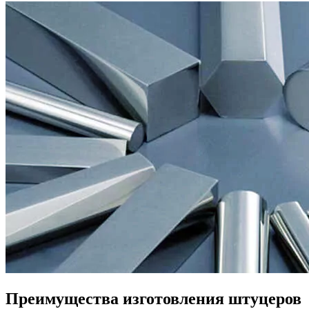
Преимущества изготовления штуцеров