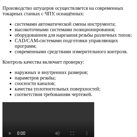
Производство штуцеров осуществляется на современных
токарных станках с ЧПУ, оснащённых:
системами автоматической смены инструмента;
высокоточными системами позиционирования;
оборудованием для нарезания резьбы различных типов;
CAD/CAM-системами подготовки управляющих
программ;
современными средствами измерительного контроля.
Контроль качества включает проверку:
наружных и внутренних размеров;
параметров резьбы;
соосности каналов;
качества уплотнительных поверхностей;
соответствия требованиям чертежей.