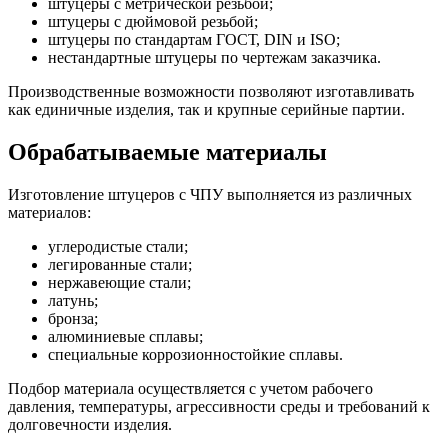
штуцеры с метрической резьбой;
штуцеры с дюймовой резьбой;
штуцеры по стандартам ГОСТ, DIN и ISO;
нестандартные штуцеры по чертежам заказчика.
Производственные возможности позволяют изготавливать
как единичные изделия, так и крупные серийные партии.
Обрабатываемые материалы
Изготовление штуцеров с ЧПУ выполняется из различных
материалов:
углеродистые стали;
легированные стали;
нержавеющие стали;
латунь;
бронза;
алюминиевые сплавы;
специальные коррозионностойкие сплавы.
Подбор материала осуществляется с учетом рабочего
давления, температуры, агрессивности среды и требований к
долговечности изделия.