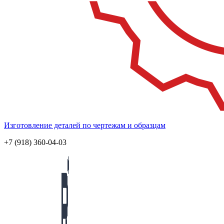
Изготовление деталей по чертежам и образцам
+7 (918) 360-04-03