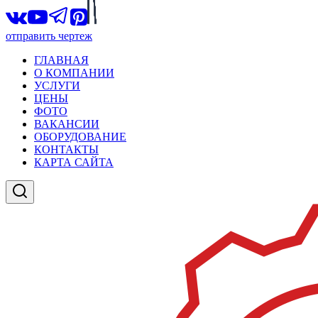
отправить чертеж
ГЛАВНАЯ
О КОМПАНИИ
УСЛУГИ
ЦЕНЫ
ФОТО
ВАКАНСИИ
ОБОРУДОВАНИЕ
КОНТАКТЫ
КАРТА САЙТА