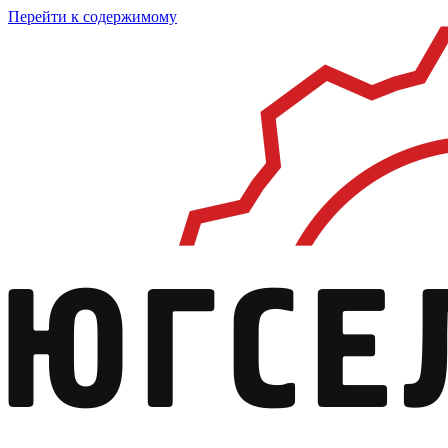
Перейти к содержимому